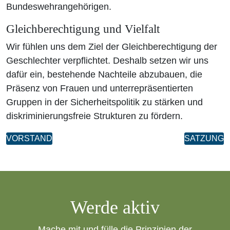
Bundeswehrangehörigen.
Gleichberechtigung und Vielfalt
Wir fühlen uns dem Ziel der Gleichberechtigung der
Geschlechter verpflichtet. Deshalb setzen wir uns
dafür ein, bestehende Nachteile abzubauen, die
Präsenz von Frauen und unterrepräsentierten
Gruppen in der Sicherheitspolitik zu stärken und
diskriminierungsfreie Strukturen zu fördern.
VORSTAND
SATZUNG
Werde aktiv
Mache mit und fülle die Prinzipien der