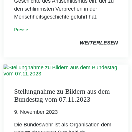
Geschichte des Antisemitismus ein, der zu
den schlimmsten Verbrechen in der
Menschheitsgeschichte geführt hat.
Presse
WEITERLESEN
Stellungnahme zu Bildern aus dem
Bundestag vom 07.11.2023
9. November 2023
Die Bundeswehr ist als Organisation dem