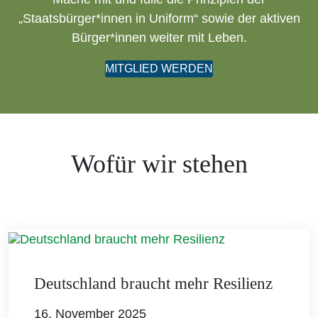
„Staatsbürger*innen in Uniform“ sowie der aktiven
Bürger*innen weiter mit Leben.
MITGLIED WERDEN
Wofür wir stehen
Deutschland braucht mehr Resilienz
16. November 2025