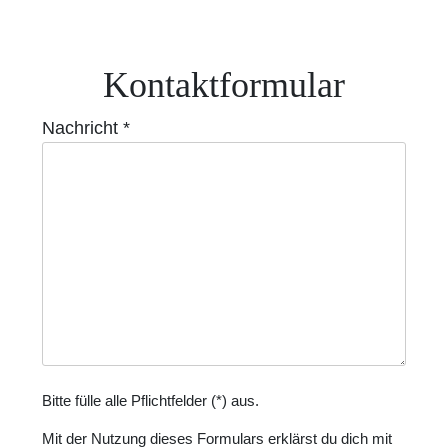
Kontaktformular
Nachricht
*
Bitte fülle alle Pflichtfelder (
*
) aus.
Mit der Nutzung dieses Formulars erklärst du dich mit