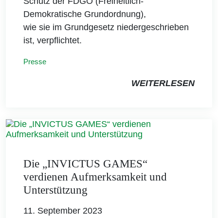
Schutz der FDGO (Freiheitlich-
Demokratische Grundordnung),
wie sie im Grundgesetz niedergeschrieben
ist, verpflichtet.
Presse
WEITERLESEN
Die „INVICTUS GAMES“
verdienen Aufmerksamkeit und
Unterstützung
11. September 2023