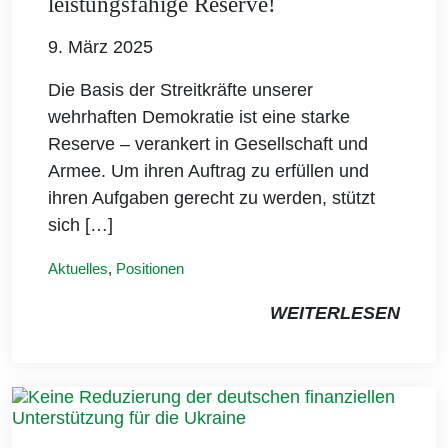
leistungsfähige Reserve!
9. März 2025
Die Basis der Streitkräfte unserer
wehrhaften Demokratie ist eine starke
Reserve – verankert in Gesellschaft und
Armee. Um ihren Auftrag zu erfüllen und
ihren Aufgaben gerecht zu werden, stützt
sich […]
Aktuelles
,
Positionen
WEITERLESEN