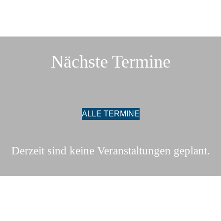
Nächste Termine
ALLE TERMINE
Derzeit sind keine Veranstaltungen geplant.