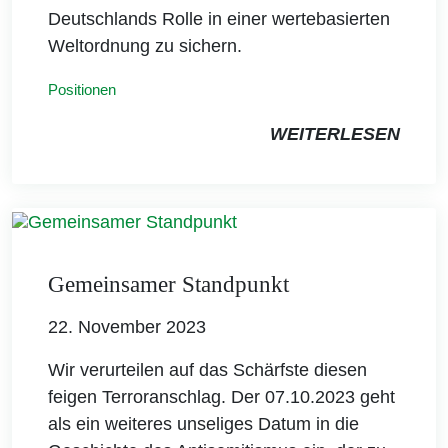
Deutschlands Rolle in einer wertebasierten
Weltordnung zu sichern.
Positionen
WEITERLESEN
Gemeinsamer Standpunkt
22. November 2023
Wir verurteilen auf das Schärfste diesen
feigen Terroranschlag. Der 07.10.2023 geht
als ein weiteres unseliges Datum in die