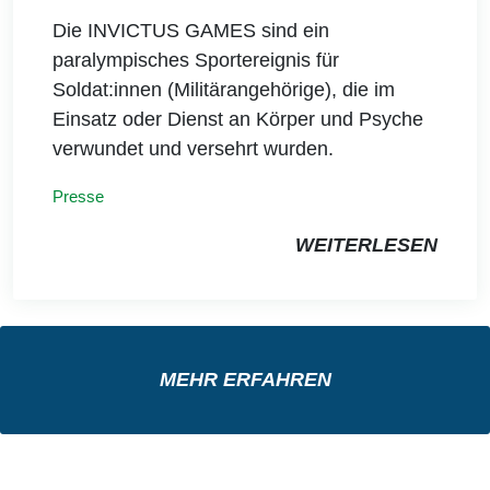
Die INVICTUS GAMES sind ein
paralympisches Sportereignis für
Soldat:innen (Militärangehörige), die im
Einsatz oder Dienst an Körper und Psyche
verwundet und versehrt wurden.
Presse
WEITERLESEN
MEHR ERFAHREN