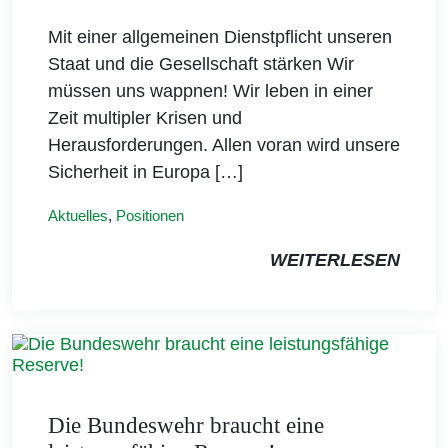
Mit einer allgemeinen Dienstpflicht unseren
Staat und die Gesellschaft stärken Wir
müssen uns wappnen! Wir leben in einer
Zeit multipler Krisen und
Herausforderungen. Allen voran wird unsere
Sicherheit in Europa […]
Aktuelles
,
Positionen
WEITERLESEN
Die Bundeswehr braucht eine