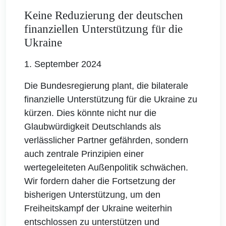
Keine Reduzierung der deutschen
finanziellen Unterstützung für die
Ukraine
1. September 2024
Die Bundesregierung plant, die bilaterale
finanzielle Unterstützung für die Ukraine zu
kürzen. Dies könnte nicht nur die
Glaubwürdigkeit Deutschlands als
verlässlicher Partner gefährden, sondern
auch zentrale Prinzipien einer
wertegeleiteten Außenpolitik schwächen.
Wir fordern daher die Fortsetzung der
bisherigen Unterstützung, um den
Freiheitskampf der Ukraine weiterhin
entschlossen zu unterstützen und