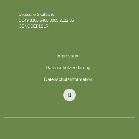
Deutsche Skatbank
DE49 8306 5408 0005 2122 35
GENODEF1SLR
Impressum
Datenschutzerklärung
Datenschutzinformation