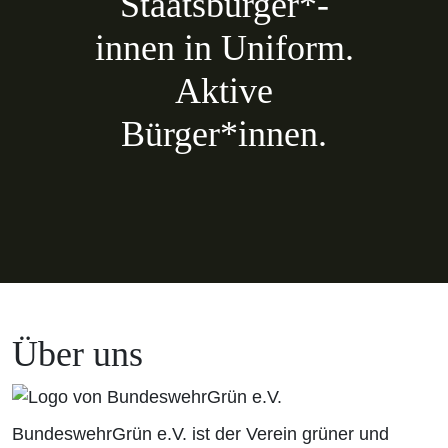
Staatsbürger*­
innen in Uniform.
Aktive
Bürger*innen.
Über uns
BundeswehrGrün e.V. ist der Verein grüner und