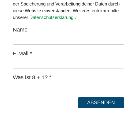
der Speicherung und Verarbeitung deiner Daten durch
diese Website einverstanden. Weiteres entnimm bitte
unserer
Datenschutzerklärung
.
Name
E-Mail
*
Was ist 8 + 1?
*