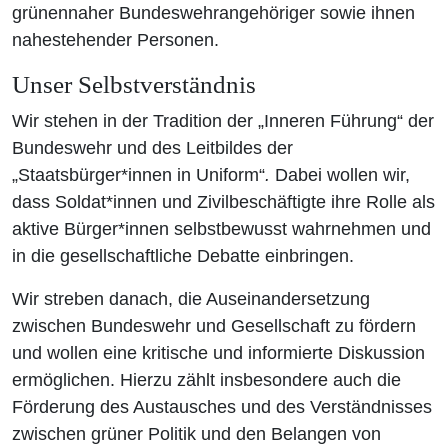
grünennaher Bundeswehrangehöriger sowie ihnen
nahestehender Personen.
Unser Selbstverständnis
Wir stehen in der Tradition der „Inneren Führung“ der
Bundeswehr und des Leitbildes der
„Staatsbürger*innen in Uniform“
.
Dabei wollen wir,
dass Soldat*innen und Zivilbeschäftigte ihre Rolle als
aktive Bürger*innen selbstbewusst wahrnehmen und
in die gesellschaftliche Debatte einbringen.
Wir streben danach, die Auseinandersetzung
zwischen Bundeswehr und Gesellschaft zu fördern
und wollen eine kritische und informierte Diskussion
ermöglichen. Hierzu zählt insbesondere auch die
Förderung des Austausches und des Verständnisses
zwischen grüner Politik und den Belangen von