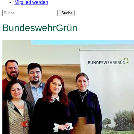
Mitglied werden
BundeswehrGrün