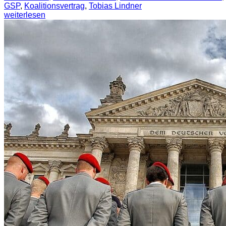
GSP
,
Koalitionsvertrag
,
Tobias Lindner
weiterlesen