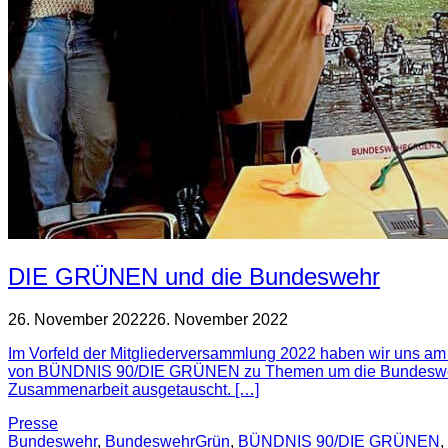
DIE GRÜNEN und die Bundeswehr
26. November 2022
26. November 2022
Im Vorfeld der Mitgliederversammlung 2022 haben wir uns am 
von BÜNDNIS 90/DIE GRÜNEN zu Themen um die Bundeswehr, 
Zusammenarbeit ausgetauscht. […]
Presse
Bundeswehr
,
BundeswehrGrün
,
BÜNDNIS 90/DIE GRÜNEN
,