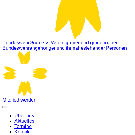
BundeswehrGrün e.V.
Verein grüner und grünennaher
Bundeswehrangehöriger und ihr nahestehender Personen
Mitglied werden
Über uns
Aktuelles
Termine
Kontakt