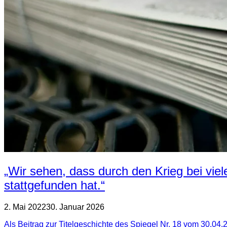
„Wir sehen, dass durch den Krieg bei vi
stattgefunden hat.“
2. Mai 2022
30. Januar 2026
Als Beitrag zur Titelgeschichte des Spiegel Nr. 18 vom 30.0