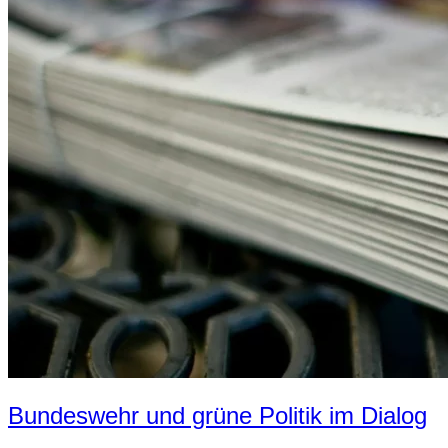
Bundeswehr und grüne Politik im Dialog